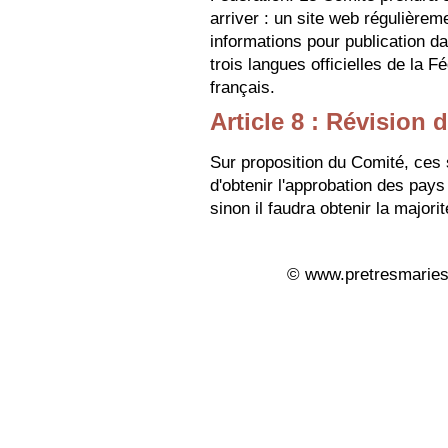
arriver : un site web régulièrem
informations pour publication d
trois langues officielles de la Fé
français.
Article 8 : Révision 
Sur proposition du Comité, ces s
d'obtenir l'approbation des pa
sinon il faudra obtenir la majori
© www.pretresmaries