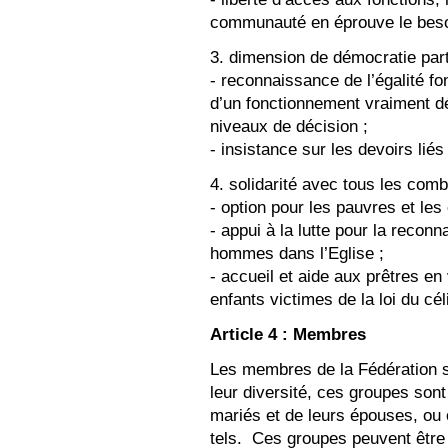
communauté en éprouve le beso
3. dimension de démocratie parti
- reconnaissance de l’égalité 
d’un fonctionnement vraiment dé
niveaux de décision ;
- insistance sur les devoirs liés
4. solidarité avec tous les comba
- option pour les pauvres et le
- appui à la lutte pour la recon
hommes dans l’Eglise ;
- accueil et aide aux prêtres e
enfants victimes de la loi du cél
Article 4 : Membres
Les membres de la Fédération s
leur diversité, ces groupes son
mariés et de leurs épouses, ou
tels. Ces groupes peuvent être 