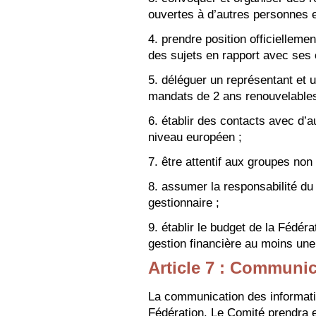
ouvertes à d’autres personnes e
4. prendre position officiellem
des sujets en rapport avec ses o
5. déléguer un représentant et 
mandats de 2 ans renouvelables
6. établir des contacts avec d’
niveau européen ;
7. être attentif aux groupes non
8. assumer la responsabilité du 
gestionnaire ;
9. établir le budget de la Fédérat
gestion financière au moins une 
Article 7 : Communi
La communication des informatio
Fédération. Le Comité prendra 