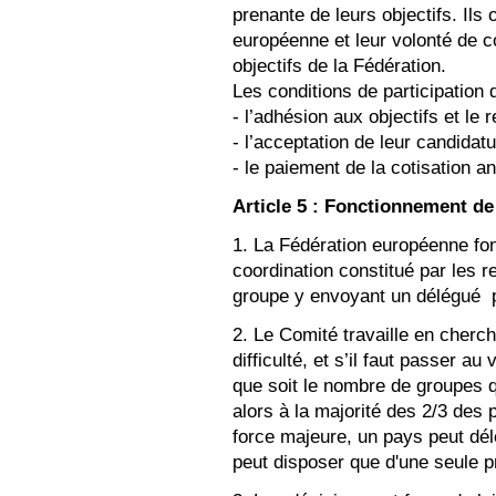
prenante de leurs objectifs. Il
européenne et leur volonté de 
objectifs de la Fédération.
Les conditions de participation 
- l’adhésion aux objectifs et le 
- l’acceptation de leur candidat
- le paiement de la cotisation a
Article 5 : Fonctionnement de
1. La Fédération européenne fo
coordination constitué par les 
groupe y envoyant un délégué 
2. Le Comité travaille en cherc
difficulté, et s’il faut passer a
que soit le nombre de groupes 
alors à la majorité des 2/3 des
force majeure, un pays peut dé
peut disposer que d'une seule p