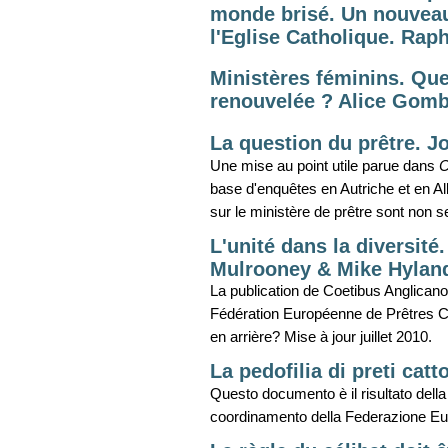
monde brisé. Un nouveau
l'Eglise Catholique. Rap
Ministères féminins. Que
renouvelée ? Alice Gomb
La question du prêtre. 
Une mise au point utile parue dans
C
base d'enquêtes en Autriche et en A
sur le ministère de prêtre sont non
L'unité dans la diversité
Mulrooney & Mike Hylan
La publication de Coetibus Anglican
Fédération Européenne de Prêtres Ca
en arrière? Mise à jour juillet 2010.
La pedofilia di preti catt
Questo documento è il risultato della r
coordinamento della Federazione Eur