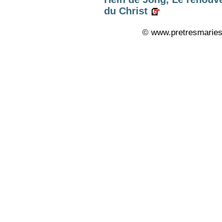
du Christ
© www.pretresmaries