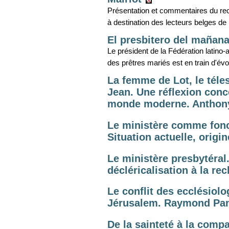
Présentation et commentaires du re
à destination des lecteurs belges d
El presbitero del mañana
Le président de la Fédération latino-
des prêtres mariés est en train d'évo
La femme de Lot, le téles
Jean. Une réflexion conce
monde moderne. Anthon
Le ministère comme fonct
Situation actuelle, origi
Le ministère presbytéral
décléricalisation à la re
Le conflit des ecclésiol
Jérusalem. Raymond Pan
De la sainteté à la comp