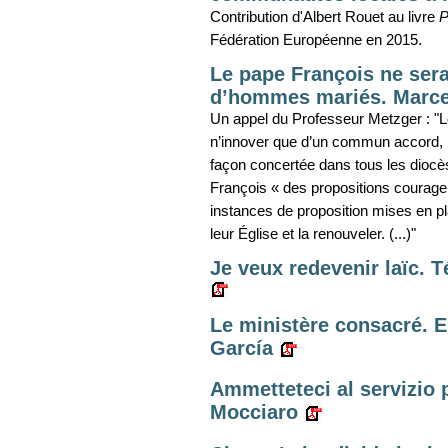
Contribution d'Albert Rouet au livre
P
Fédération Européenne en 2015.
Le pape François ne sera
d’hommes mariés. Marce
Un appel du Professeur Metzger : "L
n’innover que d’un commun accord, l
façon concertée dans tous les diocè
François « des propositions courage
instances de proposition mises en pl
leur Église et la renouveler. (...)"
Je veux redevenir laïc.
Le ministère consacré. E
García
Ammetteteci al servizio 
Mocciaro