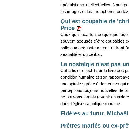
spéculations intellectuelles. Nous po
les images et les métaphores du text
Qui est coupable de 'chri
Price
Ceux qui s’écartent de quelque façon
souvent accusés d'être coupables de ‘
balle aux accusateurs en illustrant l'
sexualité et du célibat.
La nostalgie n'est pas 
Cet article réfléchit sur le livre des
condition humaine et son rapport av
une spirale : grâce à des crises qui 
perceptions toujours nouvelles de l
ne pouvons jamais revenir en arrière 
dans l'église catholique romaine.
Fidèles au futur. Michaël
Prêtres mariés ou ex-prê