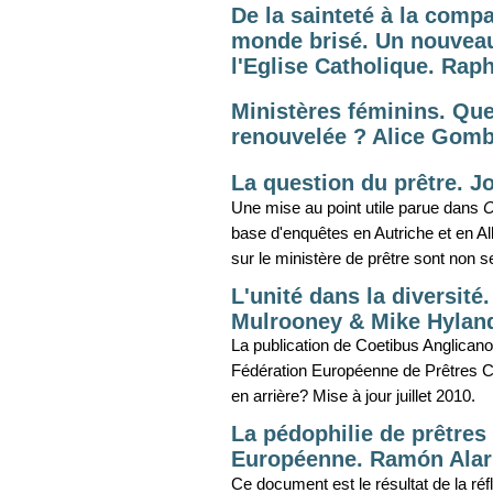
De la sainteté à la comp
monde brisé. Un nouveau
l'Eglise Catholique. Rap
Ministères féminins. Que
renouvelée ? Alice Gomb
La question du prêtre. 
Une mise au point utile parue dans
C
base d'enquêtes en Autriche et en A
sur le ministère de prêtre sont non
L'unité dans la diversité
Mulrooney & Mike Hylan
La publication de Coetibus Anglican
Fédération Européenne de Prêtres Ca
en arrière? Mise à jour juillet 2010.
La pédophilie de prêtres
Européenne. Ramón Alar
Ce document est le résultat de la réfl