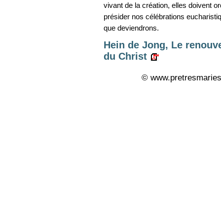
vivant de la création, elles doiven
présider nos célébrations eucharisti
que deviendrons.
Hein de Jong, Le renouve
du Christ
© www.pretresmaries