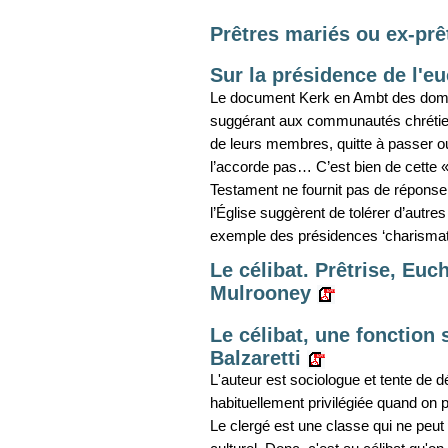
Prêtres mariés ou ex-prê
Sur la présidence de l'eu
Le document Kerk en Ambt des domini
suggérant aux communautés chrétienn
de leurs membres, quitte à passer ou
l’accorde pas… C’est bien de cette « 
Testament ne fournit pas de réponse 
l’Église suggèrent de tolérer d’autres
exemple des présidences ‘charismati
Le célibat. Prêtrise, Euc
Mulrooney
Le célibat, une fonction 
Balzaretti
L'auteur est sociologue et tente de d
habituellement privilégiée quand on p
Le clergé est une classe qui ne peu