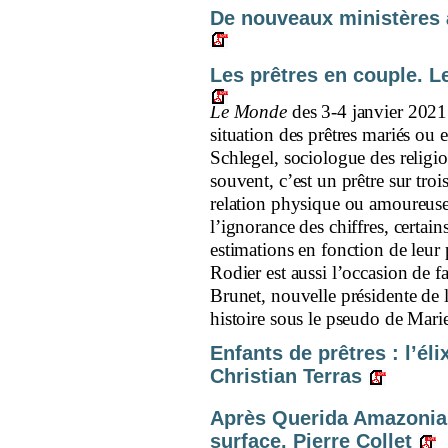
De nouveaux ministères à
Les prêtres en couple. Le
Le Monde
des 3-4 janvier 2021
situation des prêtres mariés ou
Schlegel, sociologue des religio
souvent, c’est un prêtre sur troi
relation physique ou amoureu
l’ignorance des chiffres, certai
estimations en fonction de leur 
Rodier est aussi l’occasion de 
Brunet, nouvelle présidente de 
histoire sous le pseudo de Mari
Enfants de prêtres : l’él
Christian Terras
Après Querida Amazonia. 
surface. Pierre Collet