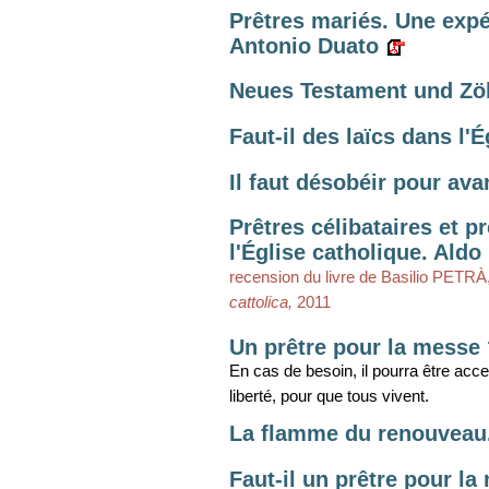
Prêtres mariés. Une exp
Antonio Duato
Neues Testament und Zöl
Faut-il des laïcs dans l'
Il faut désobéir pour ava
Prêtres célibataires et 
l'Église catholique. Aldo 
recension du livre de Basilio PETRÀ
cattolica,
2011
Un prêtre pour la messe
En cas de besoin, il pourra être acce
liberté, pour que tous vivent.
La flamme du renouveau
Faut-il un prêtre pour l