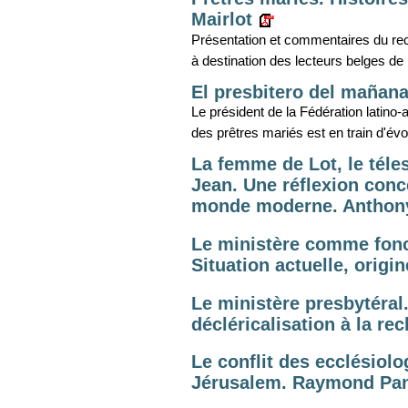
Mairlot
Présentation et commentaires du re
à destination des lecteurs belges d
El presbitero del mañana
Le président de la Fédération latino-
des prêtres mariés est en train d'évo
La femme de Lot, le téles
Jean. Une réflexion conce
monde moderne. Anthon
Le ministère comme fonct
Situation actuelle, origi
Le ministère presbytéral
décléricalisation à la re
Le conflit des ecclésiol
Jérusalem. Raymond Pan