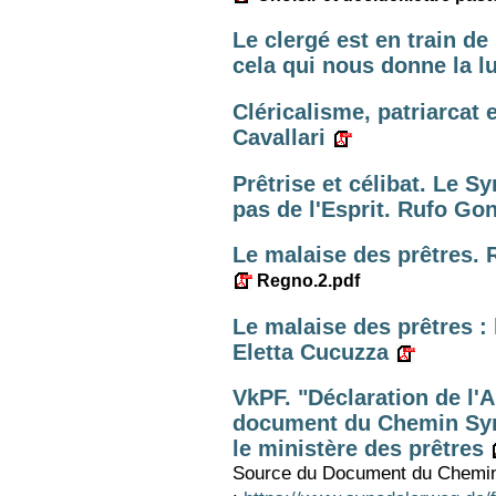
Le clergé est en train de
cela qui nous donne la lu
Cléricalisme, patriarcat e
Cavallari
Prêtrise et célibat. Le S
pas de l'Esprit. Rufo Go
Le malaise des prêtres. 
Regno.2.pdf
Le malaise des prêtres : l
Eletta Cucuzza
VkPF. "Déclaration de l'
document du Chemin Syn
le ministère des prêtres
Source du Document du Chemin