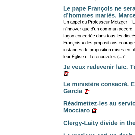
Le pape François ne sera
d’hommes mariés. Marce
Un appel du Professeur Metzger : "L
n’innover que d’un commun accord, l
façon concertée dans tous les diocè
François « des propositions courage
instances de proposition mises en pl
leur Église et la renouveler. (...)"
Je veux redevenir laïc.
Le ministère consacré. E
García
Réadmettez-les au servic
Mocciaro
Clergy-Laity divide in t