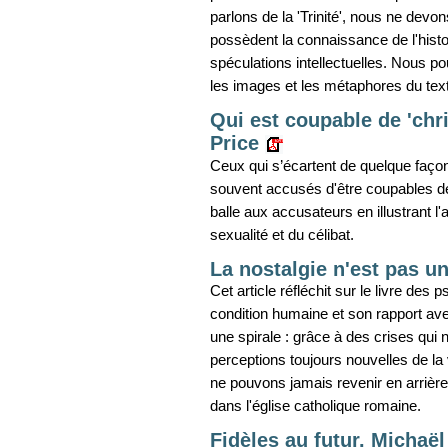
parlons de la 'Trinité', nous ne de
possèdent la connaissance de l'histoi
spéculations intellectuelles. Nous po
les images et les métaphores du text
Qui est coupable de 'chri
Price
Ceux qui s’écartent de quelque façon
souvent accusés d'être coupables de ‘
balle aux accusateurs en illustrant l'
sexualité et du célibat.
La nostalgie n'est pas 
Cet article réfléchit sur le livre des
condition humaine et son rapport av
une spirale : grâce à des crises qui 
perceptions toujours nouvelles de l
ne pouvons jamais revenir en arrière 
dans l'église catholique romaine.
Fidèles au futur. Michaël