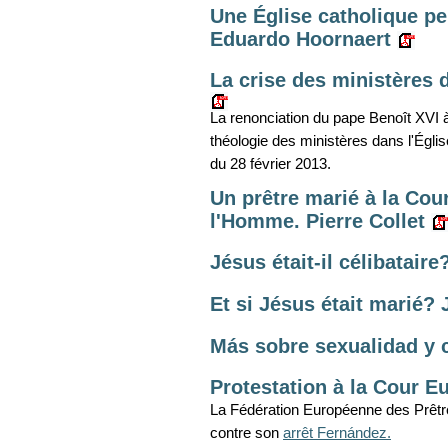
Une Église catholique pe
Eduardo Hoornaert
La crise des ministères 
La renonciation du pape Benoît XVI 
théologie des ministères dans l'Égli
du 28 février 2013.
Un prêtre marié à la Cou
l'Homme. Pierre Collet
Jésus était-il célibataire
Et si Jésus était marié? 
Más sobre sexualidad y c
Protestation à la Cour 
La Fédération Européenne des Prêtr
contre son
arrêt Fernández.