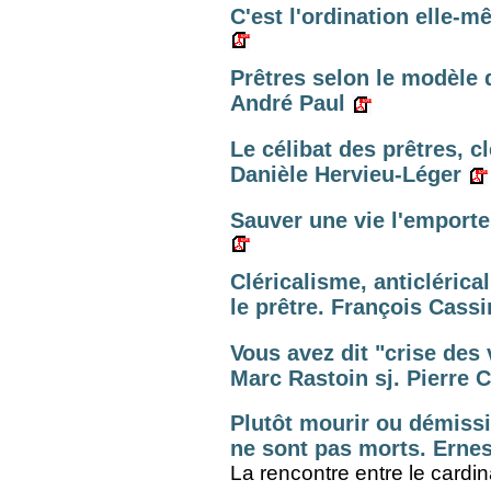
C'est l'ordination elle-m
Prêtres selon le modèle 
André Paul
Le célibat des prêtres, c
Danièle Hervieu-Léger
Sauver une vie l'emporte
Cléricalisme, anticléric
le prêtre. François Cass
Vous avez dit "crise des 
Marc Rastoin sj. Pierre C
Plutôt mourir ou démissi
ne sont pas morts. Ernes
La rencontre entre le cardina