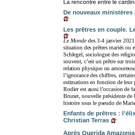
La rencontre entre le cardina
De nouveaux ministères à
Les prêtres en couple. Le
Le Monde
des 3-4 janvier 2021
situation des prêtres mariés ou
Schlegel, sociologue des religio
souvent, c’est un prêtre sur troi
relation physique ou amoureu
l’ignorance des chiffres, certai
estimations en fonction de leur 
Rodier est aussi l’occasion de 
Brunet, nouvelle présidente de 
histoire sous le pseudo de Mari
Enfants de prêtres : l’él
Christian Terras
Après Querida Amazonia. 