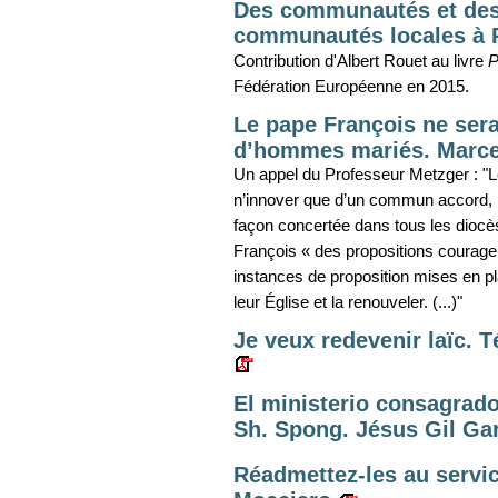
Des communautés et des 
communautés locales à P
Contribution d'Albert Rouet au livre
P
Fédération Européenne en 2015.
Le pape François ne sera
d’hommes mariés. Marce
Un appel du Professeur Metzger : "L
n’innover que d’un commun accord, l
façon concertée dans tous les diocè
François « des propositions courage
instances de proposition mises en pl
leur Église et la renouveler. (...)"
Je veux redevenir laïc.
El ministerio consagrado
Sh. Spong. Jésus Gil Ga
Réadmettez-les au servic