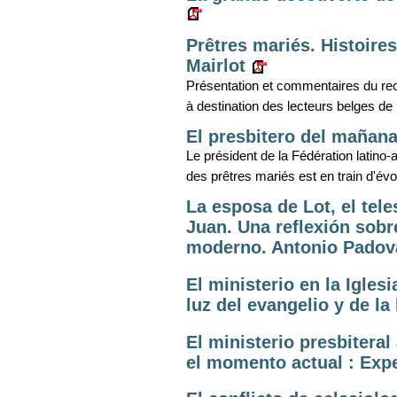
Prêtres mariés. Histoire
Mairlot
Présentation et commentaires du re
à destination des lecteurs belges d
El presbitero del mañana
Le président de la Fédération latino-
des prêtres mariés est en train d'évo
La esposa de Lot, el tele
Juan. Una reflexión sobr
moderno. Antonio Pado
El ministerio en la Iglesi
luz del evangelio y de la
El ministerio presbiteral
el momento actual : Expe