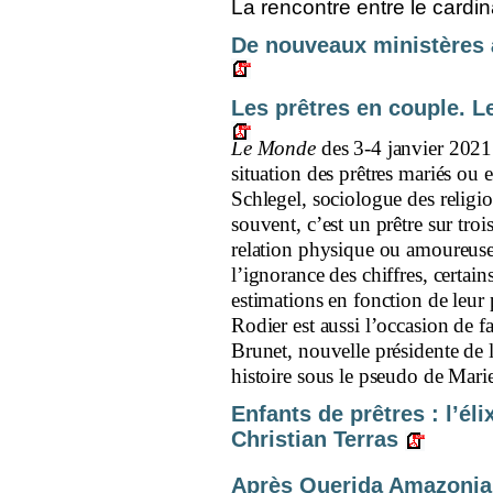
La rencontre entre le cardina
De nouveaux ministères à
Les prêtres en couple. Le
Le Monde
des 3-4 janvier 2021
situation des prêtres mariés ou
Schlegel, sociologue des religio
souvent, c’est un prêtre sur troi
relation physique ou amoureu
l’ignorance des chiffres, certai
estimations en fonction de leur 
Rodier est aussi l’occasion de 
Brunet, nouvelle présidente de 
histoire sous le pseudo de Mari
Enfants de prêtres : l’él
Christian Terras
Après Querida Amazonia. 