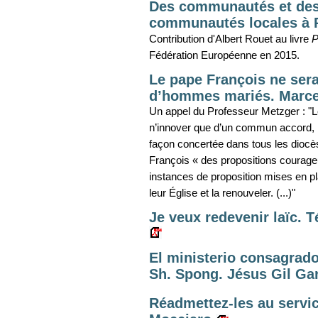
Des communautés et des 
communautés locales à P
Contribution d'Albert Rouet au livre
P
Fédération Européenne en 2015.
Le pape François ne sera
d’hommes mariés. Marce
Un appel du Professeur Metzger : "L
n’innover que d’un commun accord, l
façon concertée dans tous les diocè
François « des propositions courage
instances de proposition mises en pl
leur Église et la renouveler. (...)"
Je veux redevenir laïc.
El ministerio consagrado
Sh. Spong. Jésus Gil Ga
Réadmettez-les au servic