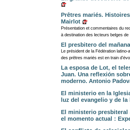
Prêtres mariés. Histoire
Mairlot
Présentation et commentaires du re
à destination des lecteurs belges d
El presbitero del mañana
Le président de la Fédération latino-
des prêtres mariés est en train d'évo
La esposa de Lot, el tele
Juan. Una reflexión sobr
moderno. Antonio Pado
El ministerio en la Iglesi
luz del evangelio y de la
El ministerio presbiteral
el momento actual : Expe