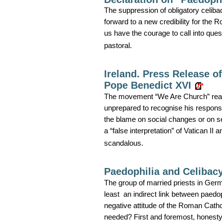
The suppression of obligatory celib
forward to a new credibility for the R
us have the courage to call into ques
pastoral.
Ireland. Press Release o
Pope Benedict XVI
The movement “We Are Church” reacts 
unprepared to recognise his responsib
the blame on social changes or on s
a “false interpretation” of Vatican II
scandalous.
Paedophilia and Celibac
The group of married priests in Germ
least an indirect link between paedo
negative attitude of the Roman Cath
needed? First and foremost, honesty