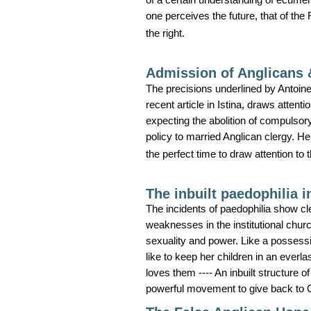
one perceives the future, that of th
the right.
Admission of Anglicans 
The precisions underlined by Antoine
recent article in Istina, draws attent
expecting the abolition of compulsory
policy to married Anglican clergy. He 
the perfect time to draw attention to 
The inbuilt paedophilia 
The incidents of paedophilia show cl
weaknesses in the institutional churc
sexuality and power. Like a possess
like to keep her children in an everl
loves them ---- An inbuilt structure o
powerful movement to give back to Chri