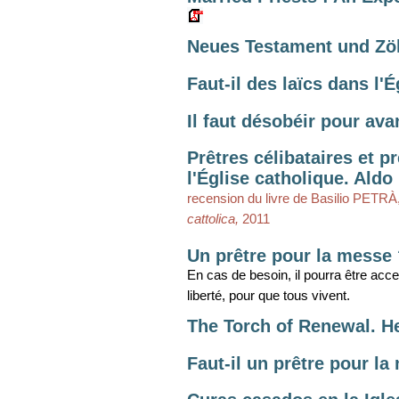
Neues Testament und Zöl
Faut-il des laïcs dans l'
Il faut désobéir pour ava
Prêtres célibataires et 
l'Église catholique. Aldo 
recension du livre de Basilio PETRÀ
cattolica,
2011
Un prêtre pour la messe
En cas de besoin, il pourra être acce
liberté, pour que tous vivent.
The Torch of Renewal. 
Faut-il un prêtre pour l