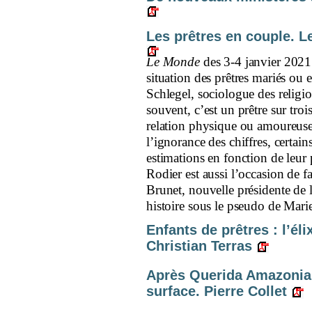
Les prêtres en couple. Le
Le Monde
des 3-4 janvier 2021
situation des prêtres mariés ou
Schlegel, sociologue des religio
souvent, c’est un prêtre sur troi
relation physique ou amoureu
l’ignorance des chiffres, certai
estimations en fonction de leur 
Rodier est aussi l’occasion de 
Brunet, nouvelle présidente de 
histoire sous le pseudo de Mari
Enfants de prêtres : l’él
Christian Terras
Après Querida Amazonia. 
surface. Pierre Collet