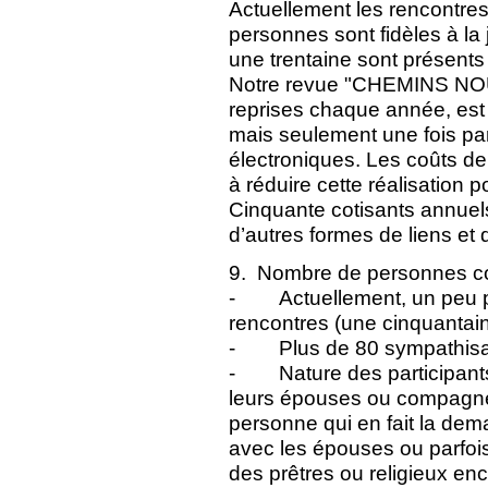
Actuellement les rencontres
personnes sont fidèles à l
une trentaine sont présents (
Notre revue "CHEMINS NOU
reprises chaque année, est
mais seulement une fois par
électroniques. Les coûts de
à réduire cette réalisation p
Cinquante cotisants annuel
d’autres formes de liens et 
9. Nombre de personnes c
- Actuellement, un peu pl
rencontres (une cinquantain
- Plus de 80 sympathisa
- Nature des participants
leurs épouses ou compagnes
personne qui en fait la de
avec les épouses ou parfois
des prêtres ou religieux enc