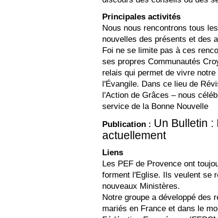
Principales activités
Nous nous rencontrons tous les
nouvelles des présents et des 
Foi ne se limite pas à ces renc
ses propres Communautés Croya
relais qui permet de vivre notre 
l'Évangile. Dans ce lieu de Révi
l'Action de Grâces – nous céléb
service de la Bonne Nouvelle
Un Bulletin 
Publication :
actuellement
Liens
Les PEF de Provence ont toujours
forment l'Eglise. Ils veulent se 
nouveaux Ministères.
Notre groupe a développé des re
mariés en France et dans le mo