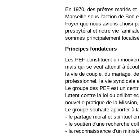
En 1970, des prêtres mariés et 
Marseille sous l'action de Bob e
Foyer que nous avions choisi po
presbytéral et notre vie familia
sommes principalement localisé
Principes fondateurs
Les PEF constituent un mouvemen
mais qui se veut attentif à écou
la vie de couple, du mariage, de 
professionnel, la vie syndical
Le groupe des PEF est un centre
luttent contre la loi du célibat 
nouvelle pratique de la Missi
Le groupe souhaite apporter à la
- le partage moral et spirituel 
- le soutien d'une recherche coll
- la reconnaissance d'un minist