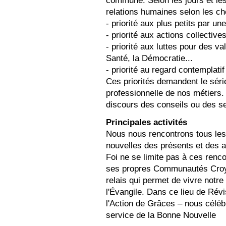
relations humaines selon les cho
- priorité aux plus petits par un
- priorité aux actions collecti
- priorité aux luttes pour des va
Santé, la Démocratie...
- priorité au regard contempla
Ces priorités demandent le série
professionnelle de nos métiers.
discours des conseils ou des 
Principales activités
Nous nous rencontrons tous les
nouvelles des présents et des 
Foi ne se limite pas à ces renc
ses propres Communautés Croya
relais qui permet de vivre notre 
l'Évangile. Dans ce lieu de Révi
l'Action de Grâces – nous céléb
service de la Bonne Nouvelle