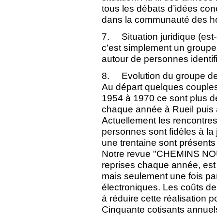
tous les débats d’idées conc
dans la communauté des 
7. Situation juridique (est
c'est simplement un groupe 
autour de personnes identif
8. Evolution du groupe de
Au départ quelques couples à
1954 à 1970 ce sont plus d
chaque année à Rueil puis 
Actuellement les rencontres
personnes sont fidèles à l
une trentaine sont présents (
Notre revue "CHEMINS NOU
reprises chaque année, est
mais seulement une fois par
électroniques. Les coûts de
à réduire cette réalisation p
Cinquante cotisants annuel