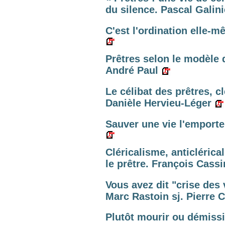
du silence. Pascal Galini
C'est l'ordination elle-m
Prêtres selon le modèle 
André Paul
Le célibat des prêtres, c
Danièle Hervieu-Léger
Sauver une vie l'emporte
Cléricalisme, anticléric
le prêtre. François Cass
Vous avez dit "crise des 
Marc Rastoin sj. Pierre C
Plutôt mourir ou démissi