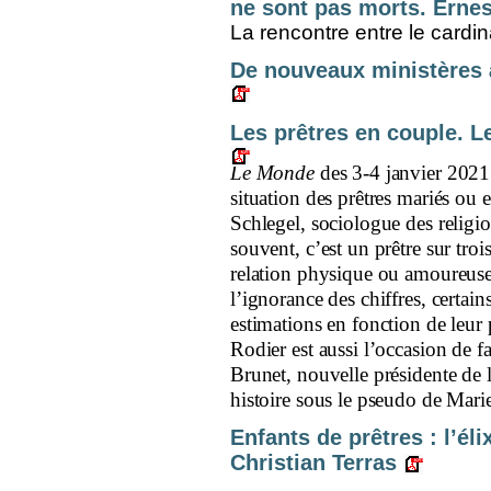
ne sont pas morts. Ernes
La rencontre entre le cardina
De nouveaux ministères à
Les prêtres en couple. Le
Le Monde
des 3-4 janvier 2021
situation des prêtres mariés ou
Schlegel, sociologue des religio
souvent, c’est un prêtre sur troi
relation physique ou amoureu
l’ignorance des chiffres, certai
estimations en fonction de leur 
Rodier est aussi l’occasion de 
Brunet, nouvelle présidente de 
histoire sous le pseudo de Mari
Enfants de prêtres : l’él
Christian Terras