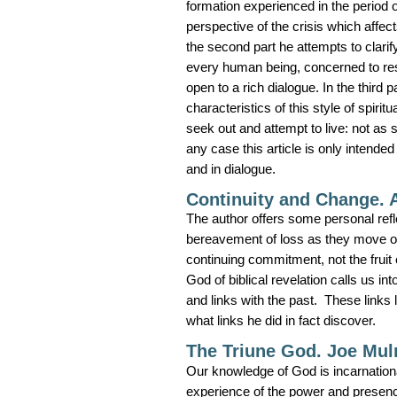
formation experienced in the period of
perspective of the crisis which affect
the second part he attempts to clarif
every human being, concerned to re
open to a rich dialogue. In the third
characteristics of this style of spiri
seek out and attempt to live: not as 
any case this article is only intended
and in dialogue.
Continuity and Change.
The author offers some personal refl
bereavement of loss as they move out
continuing commitment, not the fruit 
God of biblical revelation calls us i
and links with the past. These links 
what links he did in fact discover.
The Triune God. Joe Mul
Our knowledge of God is incarnation
experience of the power and presenc