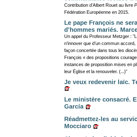
Contribution d'Albert Rouet au livre
P
Fédération Européenne en 2015.
Le pape François ne sera
d’hommes mariés. Marce
Un appel du Professeur Metzger : "L
n’innover que d’un commun accord, l
façon concertée dans tous les diocè
François « des propositions courage
instances de proposition mises en pl
leur Église et la renouveler. (...)"
Je veux redevenir laïc.
Le ministère consacré. E
García
Réadmettez-les au servic
Mocciaro