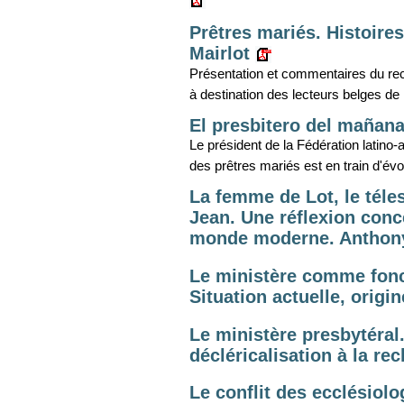
Prêtres mariés. Histoire
Mairlot
Présentation et commentaires du re
à destination des lecteurs belges d
El presbitero del mañana
Le président de la Fédération latino-
des prêtres mariés est en train d'évo
La femme de Lot, le téles
Jean. Une réflexion conce
monde moderne. Anthon
Le ministère comme fonct
Situation actuelle, origi
Le ministère presbytéral
décléricalisation à la re
Le conflit des ecclésiol