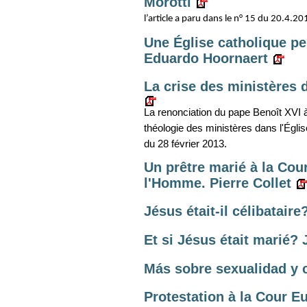
Morotti
l’article a paru dans le n° 15 du 20.4.2
Une Église catholique pe
Eduardo Hoornaert
La crise des ministères 
La renonciation du pape Benoît XVI 
théologie des ministères dans l'Égli
du 28 février 2013.
Un prêtre marié à la Cou
l'Homme. Pierre Collet
Jésus était-il célibataire
Et si Jésus était marié? 
Más sobre sexualidad y c
Protestation à la Cour 