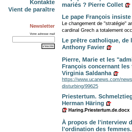
Kontakte
mariés ? Pierre Collet
Vient de paraître
Le pape François insiste
Le changement de "stratégie" an
Newsletter
cardinal Grech a totalement occ
Votre adresse mail
Le prêtre catholique, de
Anthony Favier
Pierre, Marie et les "adm
François concernant les 
Virginia Saldanha
https://www.ucanews.com/news/
disturbing/99625
Priestertum. Schmelztieg
Herman Häring
Haring.Priestertum.de.docx
À propos de l'interview 
l'ordination des femmes