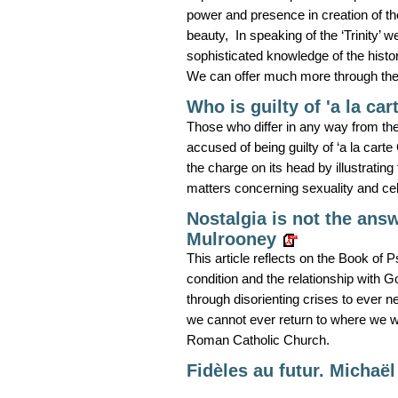
power and presence in creation of th
beauty, In speaking of the ‘Trinity’
sophisticated knowledge of the histor
We can offer much more through the 
Who is guilty of 'a la car
Those who differ in any way from the
accused of being guilty of ‘a la carte
the charge on its head by illustratin
matters concerning sexuality and cel
Nostalgia is not the answ
Mulrooney
This article reflects on the Book of
condition and the relationship with G
through disorienting crises to ever n
we cannot ever return to where we wer
Roman Catholic Church.
Fidèles au futur. Michaël